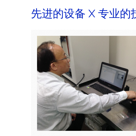
先进的设备 X 专业的