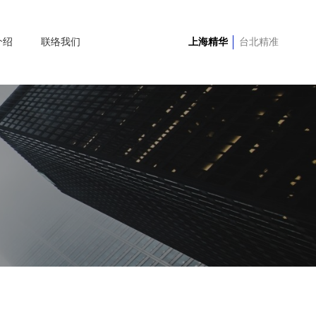
介绍
联络我们
上海精华
台北精准