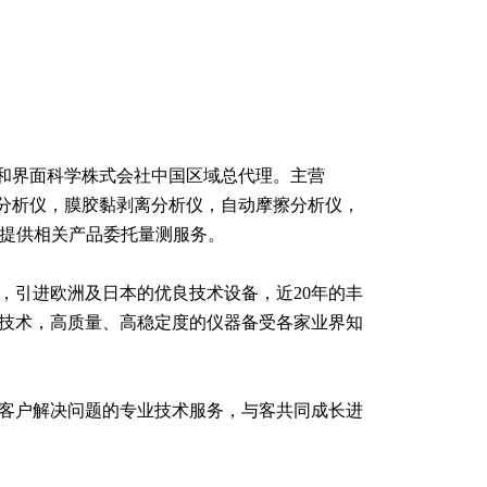
协和界面科学株式会社中国区域总代理。主营
擦分析仪，膜胶黏剥离分析仪，自动摩擦分析仪，
并提供相关产品委托量测服务。
来，引进欧洲及日本的优良技术设备，近20年的丰
技术，高质量、高稳定度的仪器备受各家业界知
客户解决问题的专业技术服务，与客共同成长进