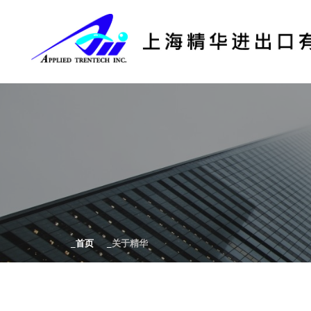
首页
关于精华