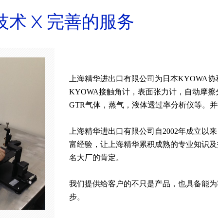
技术 X 完善的服务
上海精华进出口有限公司为日本KYOWA
KYOWA接触角计，表面张力计，自动摩
GTR气体，蒸气，液体透过率分析仪等。
上海精华进出口有限公司自2002年成立以
富经验，让上海精华累积成熟的专业知识及
名大厂的肯定。
我们提供给客户的不只是产品，也具备能为
步。