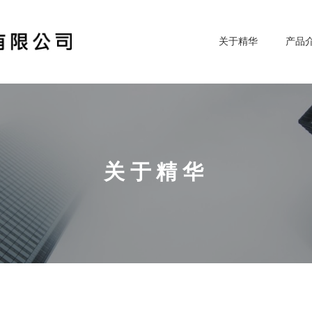
关于精华
产品
关于精华