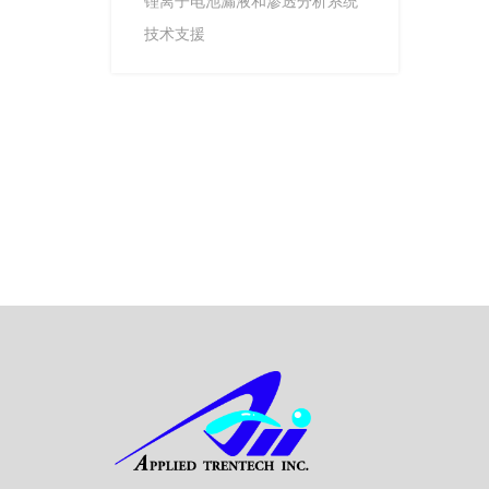
锂离子电池漏液和渗透分析系统
技术支援