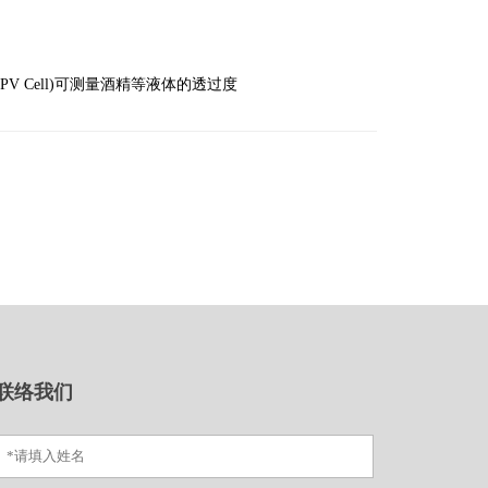
法
(PV Cell)可测量酒精等液体的透过度
联络我们