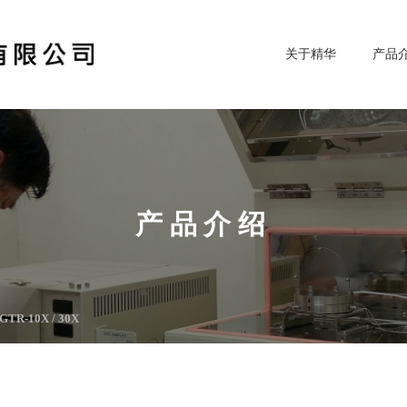
关于精华
产品
产品介绍
GTR-10X / 30X