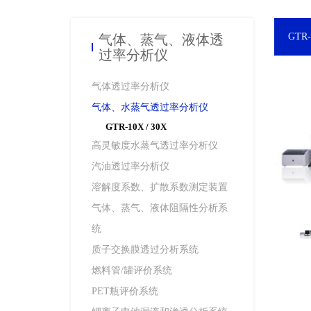
气体、蒸气、液体透
GTR-
过率分析仪
气体透过率分析仪
气体、水蒸气透过率分析仪
GTR-10X / 30X
高灵敏度水蒸气透过率分析仪
汽油透过率分析仪
溶解度系数、扩散系数测定装置
气体、蒸气、液体阻隔性分析系
统
质子交换膜透过分析系统
燃料管/罐评价系统
PET瓶评价系统