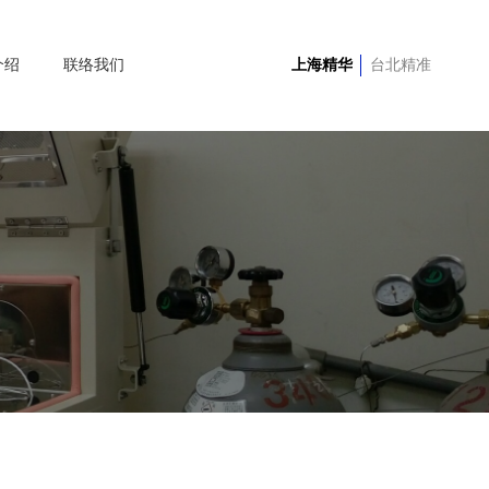
介绍
联络我们
上海精华
台北精准