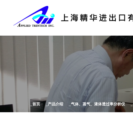
首页
产品介绍
气体、蒸气、液体透过率分析仪